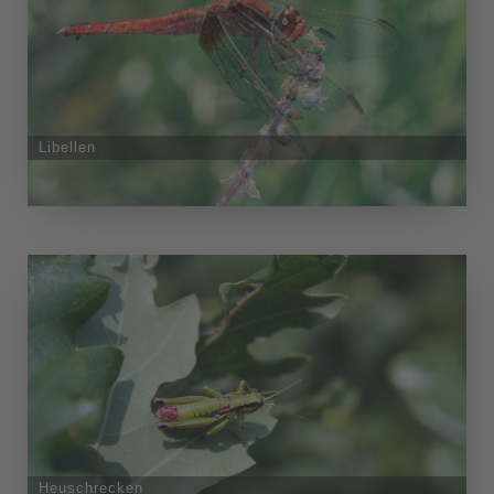
Libellen
Heuschrecken