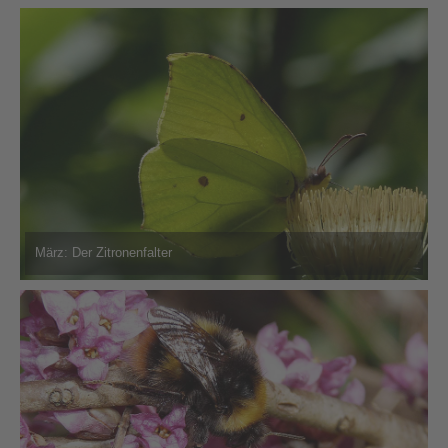
März: Der Zitronenfalter