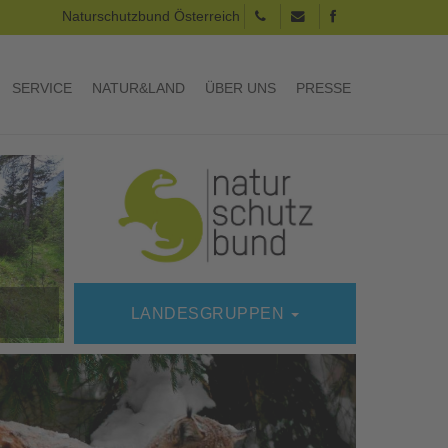
Naturschutzbund Österreich
SERVICE
NATUR&LAND
ÜBER UNS
PRESSE
LANDESGRUPPEN