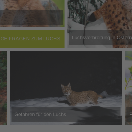
Luchsverbreitung in Österr
IGE FRAGEN ZUM LUCHS
Gefahren für den Luchs
F