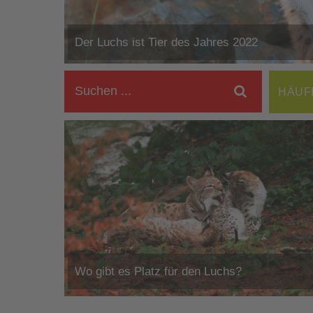
Der Luchs ist Tier des Jahres 2022
HÄUF
Wo gibt es Platz für den Luchs?