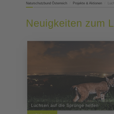
Naturschutzbund Österreich
Projekte & Aktionen
Luc
Neuigkeiten zum 
Luchsen auf die Sprünge helfen