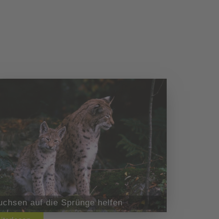
uchsen auf die Sprünge helfen