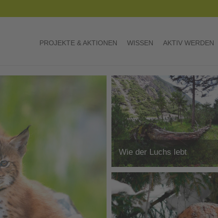
PROJEKTE & AKTIONEN
WISSEN
AKTIV WERDEN
Wie der Luchs lebt