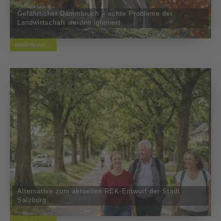
Gefährlicher Dammbruch – echte Probleme der
Landwirtschaft werden ignoriert
weiterlesen ...
Alternative zum aktuellen REK-Entwurf der Stadt
Salzburg