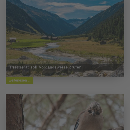
Presserat soll Vorgangsweise prüfen
weiterlesen ...