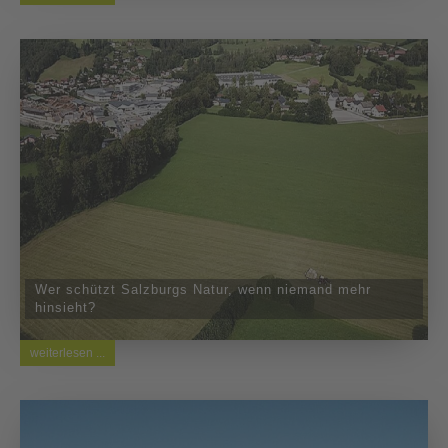
Wer schützt Salzburgs Natur, wenn niemand mehr
hinsieht?
weiterlesen ...