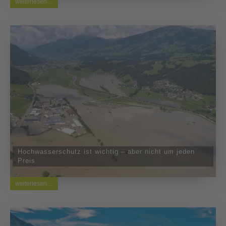
weiterlesen ...
Hochwasserschutz ist wichtig – aber nicht um jeden
Preis
weiterlesen ...