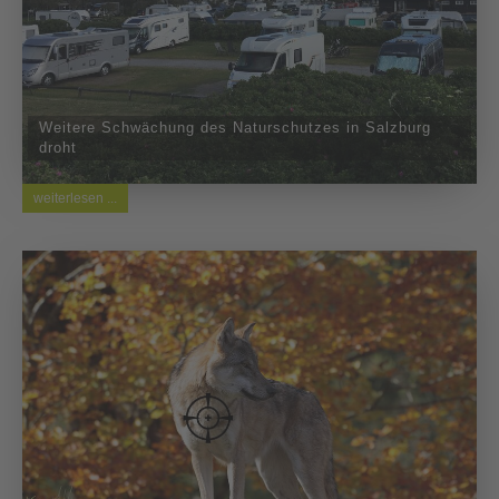
Weitere Schwächung des Naturschutzes in Salzburg
droht
weiterlesen ...