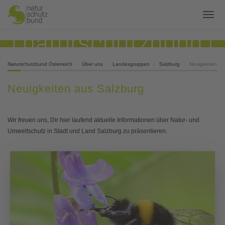
Naturschutzbund Österreich
Über uns
Landesgruppen
Salzburg
Neuigkeiten
Neuigkeiten aus Salzburg
Wir freuen uns, Dir hier laufend aktuelle Informationen über Natur- und
Umweltschutz in Stadt und Land Salzburg zu präsentieren.