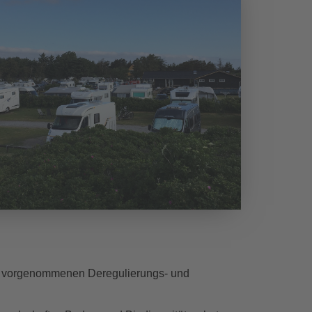
en vorgenommenen Deregulierungs- und