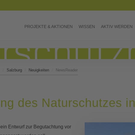
PROJEKTE & AKTIONEN
WISSEN
AKTIV WERDEN
Salzburg
Neuigkeiten
NewsReader
g des Naturschutzes in
ein Entwurf zur Begutachtung vor