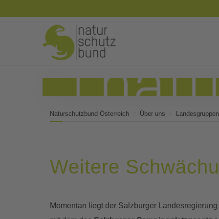
Naturschutzbund Österreich
Über uns
Landesgruppen
Weitere Schwächun
Momentan liegt der Salzburger Landesregierung 