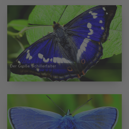
Der Große Schillerfalter