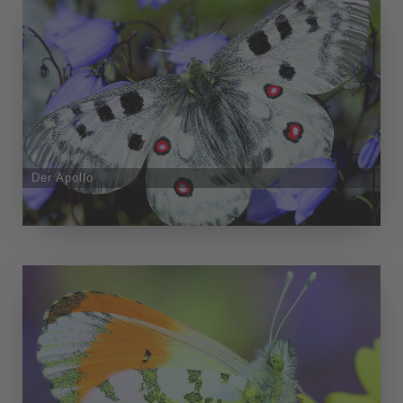
Der Apollo