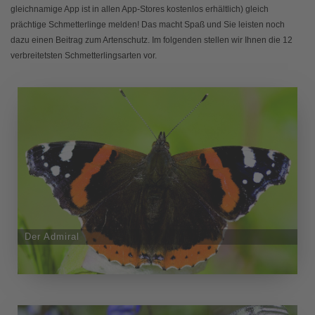
gleichnamige App ist in allen App-Stores kostenlos erhältlich) gleich
prächtige Schmetterlinge melden! Das macht Spaß und Sie leisten noch
dazu einen Beitrag zum Artenschutz. Im folgenden stellen wir Ihnen die 12
verbreitetsten Schmetterlingsarten vor.
Der Admiral