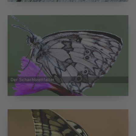
Der Schachbrettfalter