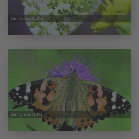
Der Aurorafalter
Der Distelfalter