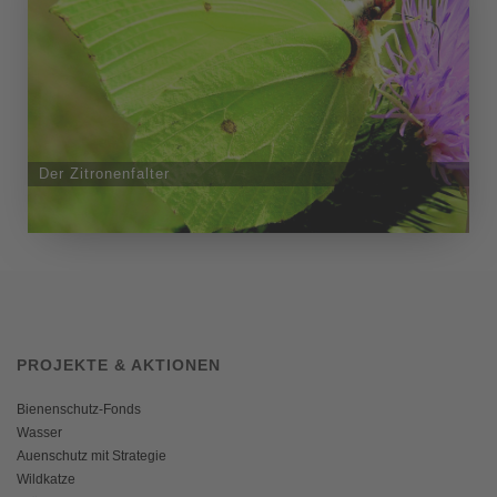
Der Zitronenfalter
PROJEKTE & AKTIONEN
Bienenschutz-Fonds
Wasser
Auenschutz mit Strategie
Wildkatze