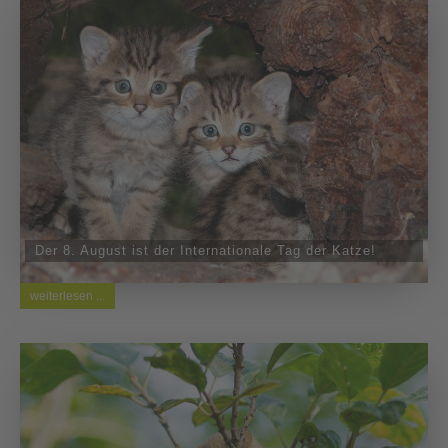
Der 8. August ist der Internationale Tag der Katze!
weiterlesen ...