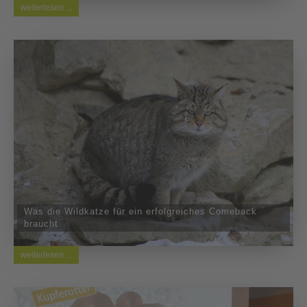
weiterlesen ...
Was die Wildkatze für ein erfolgreiches Comeback
braucht
weiterlesen ...