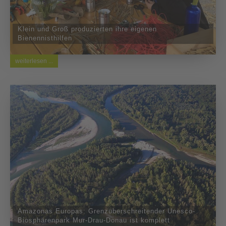
Klein und Groß produzierten ihre eigenen
Bienennisthilfen
weiterlesen ...
Amazonas Europas: Grenzüberschreitender Unesco-
Biosphärenpark Mur-Drau-Donau ist komplett