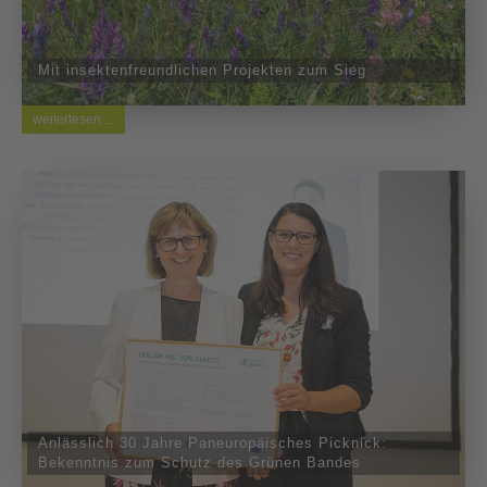
Mit insektenfreundlichen Projekten zum Sieg
weiterlesen ...
Anlässlich 30 Jahre Paneuropäisches Picknick:
Bekenntnis zum Schutz des Grünen Bandes