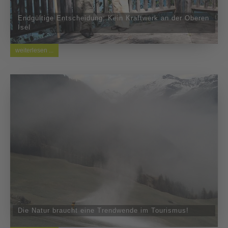
Endgültige Entscheidung: Kein Kraftwerk an der Oberen
Isel
weiterlesen ...
Die Natur braucht eine Trendwende im Tourismus!