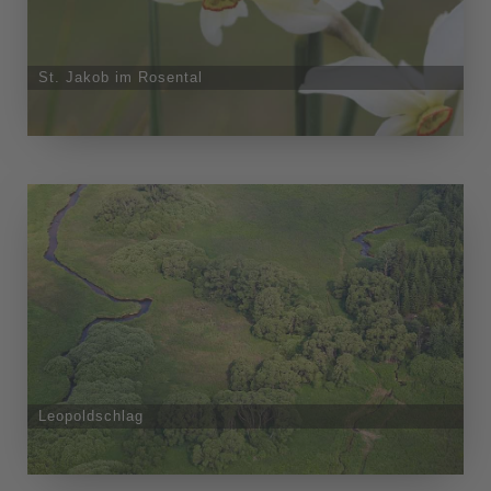
St. Jakob im Rosental
Leopoldschlag