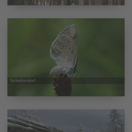
Schattendorf