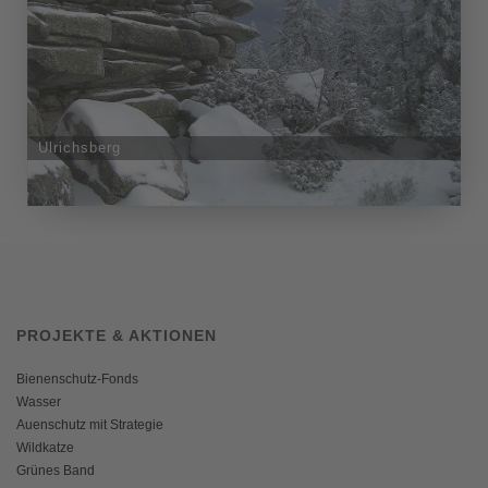
Ulrichsberg
PROJEKTE & AKTIONEN
Bienenschutz-Fonds
Wasser
Auenschutz mit Strategie
Wildkatze
Grünes Band