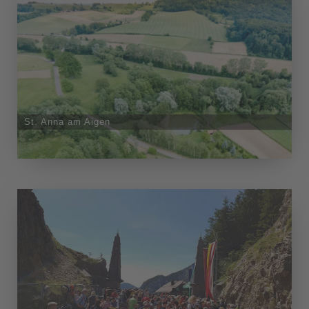
St. Anna am Aigen