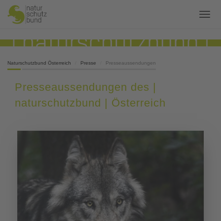
Naturschutzbund Österreich
Presse
Presseaussendungen
Presseaussendungen des |
naturschutzbund | Österreich