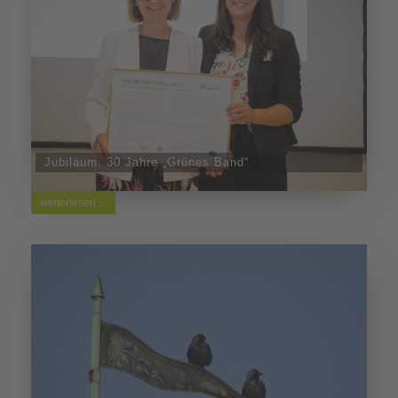
Jubiläum: 30 Jahre „Grünes Band“
weiterlesen ...