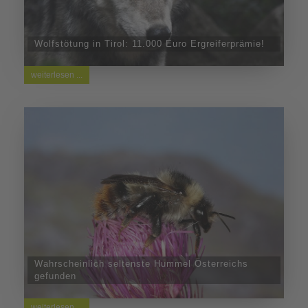
Wolfstötung in Tirol: 11.000 Euro Ergreiferprämie!
weiterlesen ...
Wahrscheinlich seltenste Hummel Österreichs
gefunden
weiterlesen ...