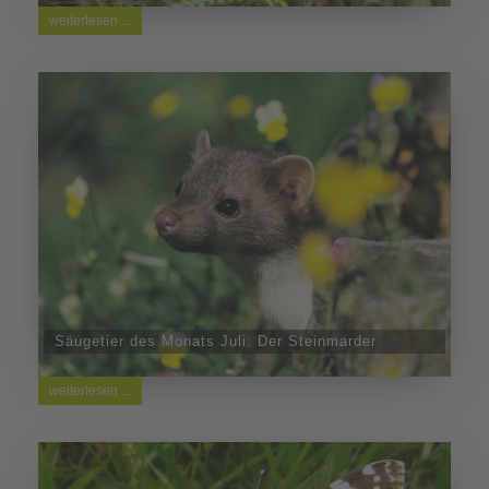
weiterlesen ...
Säugetier des Monats Juli: Der Steinmarder
weiterlesen ...