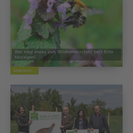
Wer trägt etwas zum Wildbienenschutz bei? Bitte
herzeigen!
weiterlesen ...