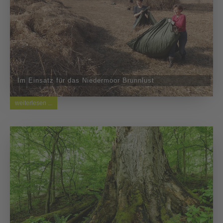
Im Einsatz für das Niedermoor Brunnlust
weiterlesen ...