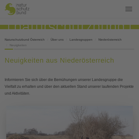
Naturschutzbund Österreich
Über uns
Landesgruppen
Niederösterreich
Neuigkeiten
Neuigkeiten aus Niederösterreich
Informieren Sie sich über die Bemühungen unserer Landesgruppe die
Vielfalt zu erhalten und über den aktuellen Stand unserer laufenden Projekte
und Aktivitäten.