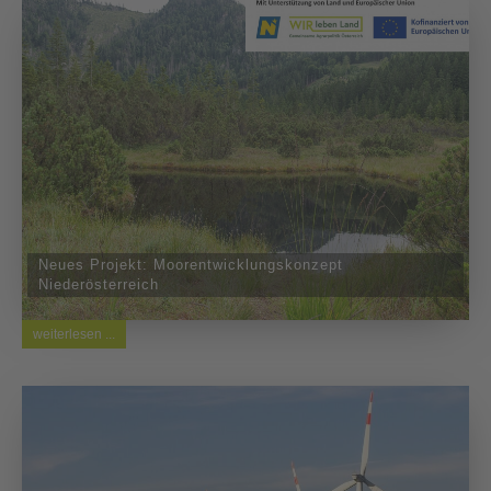
Neues Projekt: Moorentwicklungskonzept
Niederösterreich
weiterlesen ...