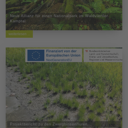
Neue Allianz für einen Nationalpark im Waldviertler
Kamptal
weiterlesen ...
Projektbericht zu den Zwergbinsenfluren