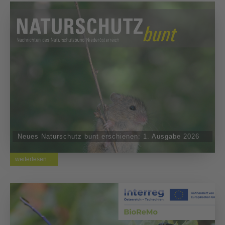
Neues Naturschutz bunt erschienen: 1. Ausgabe 2026
weiterlesen ...