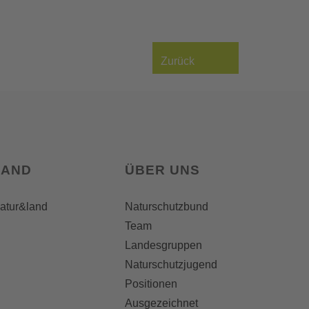
Zurück
LAND
ÜBER UNS
natur&land
Naturschutzbund
Team
Landesgruppen
Naturschutzjugend
Positionen
Ausgezeichnet