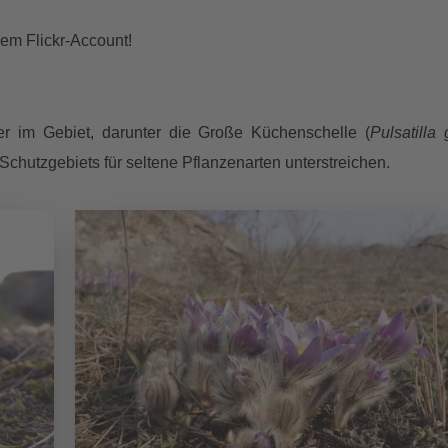
rem Flickr-Account!
er im Gebiet, darunter die Große Küchenschelle (
Pulsatilla 
 Schutzgebiets für seltene Pflanzenarten unterstreichen.