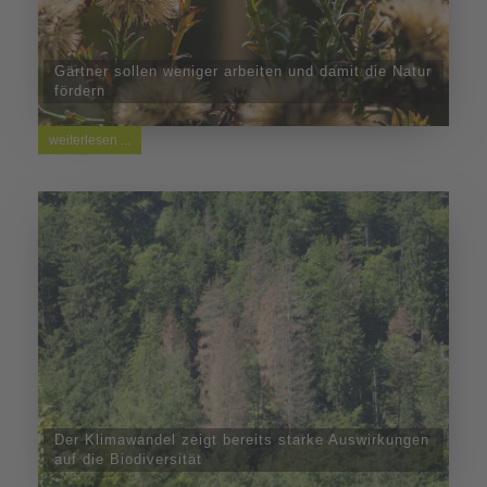
Gärtner sollen weniger arbeiten und damit die Natur
fördern
weiterlesen ...
Der Klimawandel zeigt bereits starke Auswirkungen
auf die Biodiversität