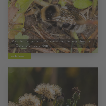
Von der Taiga nach Mitteleuropa: Seltene Hummel
in Österreich gefunden
weiterlesen ...