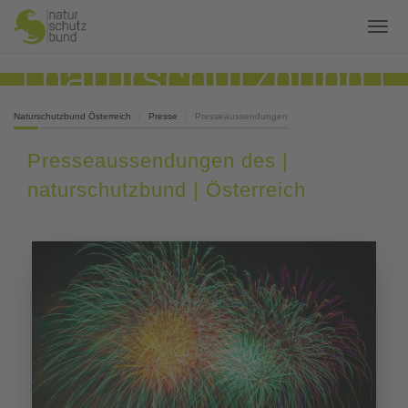
Naturschutzbund Österreich
Presse
Presseaussendungen
Presseaussendungen des |
naturschutzbund | Österreich