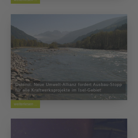
Osttirol: Neue Umwelt-Allianz fordert Ausbau-Stopp
für alle Kraftwerksprojekte im Isel-Gebiet
weiterlesen ...