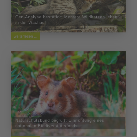
Gen-Analyse bestätigt: Mehrere Wildkatzen leben
in der Wachau!
weiterlesen ...
Naturschutzbund begrüßt Einrichtung eines
nationalen Biodiversitätsfonds