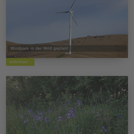
Windpark in der Wild geplant
weiterlesen ...