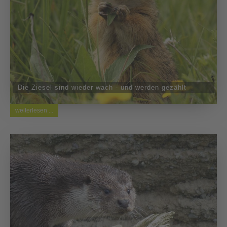
Die Ziesel sind wieder wach - und werden gezählt
weiterlesen ...