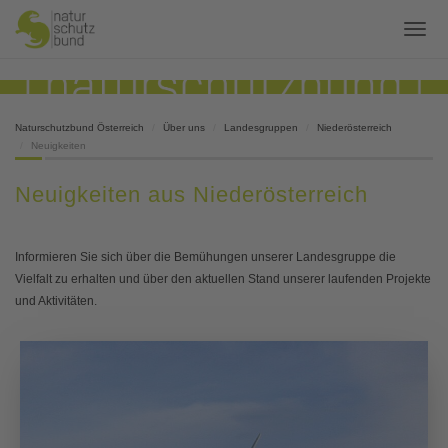
Naturschutzbund Österreich
Über uns
Landesgruppen
Niederösterreich
Neuigkeiten
Neuigkeiten aus Niederösterreich
Informieren Sie sich über die Bemühungen unserer Landesgruppe die
Vielfalt zu erhalten und über den aktuellen Stand unserer laufenden Projekte
und Aktivitäten.