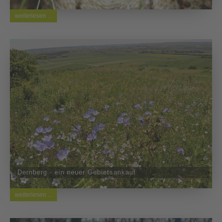
weiterlesen ...
Dernberg - ein neuer Gebietsankauf
weiterlesen ...