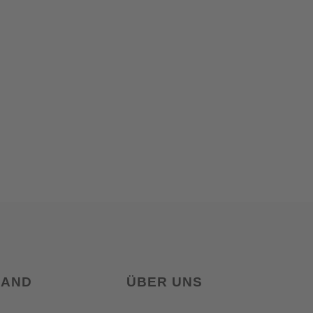
LAND
ÜBER UNS