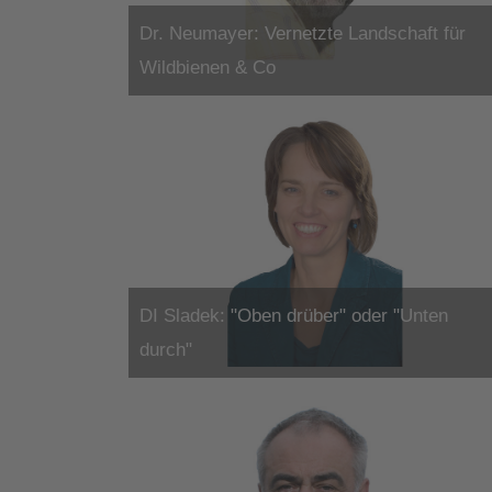
Dr. Neumayer: Vernetzte Landschaft für
Wildbienen & Co
DI Sladek: "Oben drüber" oder "Unten
durch"