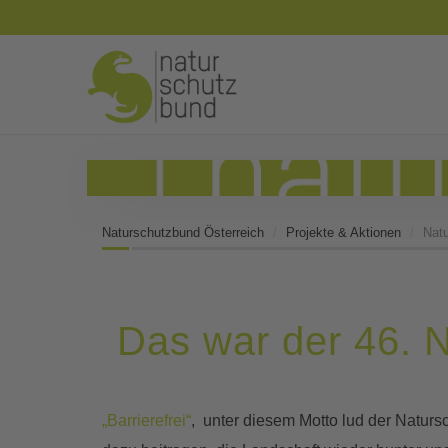
Naturschutzbund Österreich
Projekte & Aktionen
Nat
Das war der 46. 
„Barrierefrei“
, unter diesem Motto lud der Natur