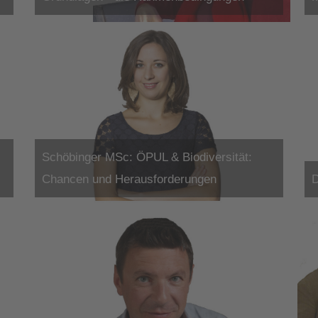
.
Schöbinger MSc: ÖPUL & Biodiversität:
Chancen und Herausforderungen
D