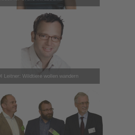
I Leitner: Wildtiere wollen wandern