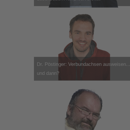
Dr. Pöstinger: Verbundachsen ausweisen..
und dann?