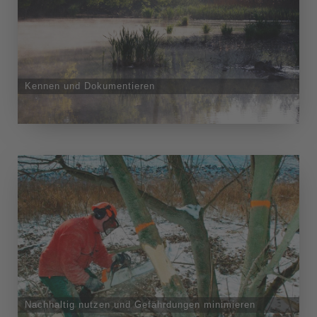
Kennen und Dokumentieren
Nachhaltig nutzen und Gefährdungen minimieren