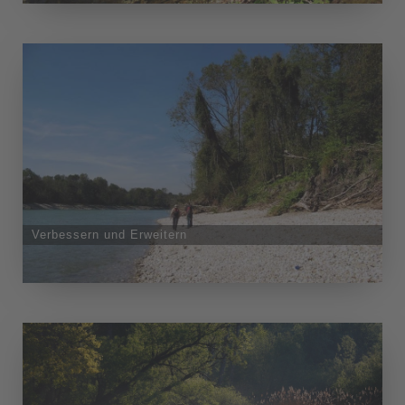
Verbessern und Erweitern