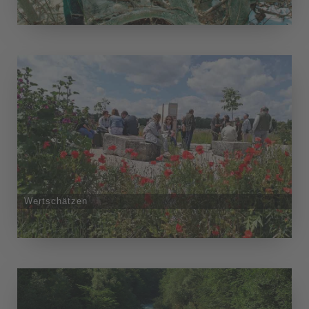
Wertschätzen