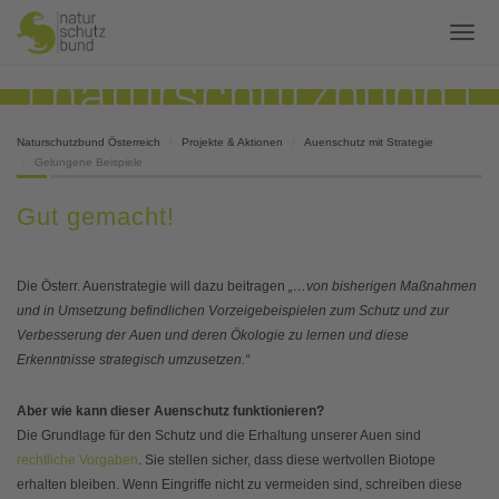
Naturschutzbund Österreich
Projekte & Aktionen
Auenschutz mit Strategie
Gelungene Beispiele
Gut gemacht!
Die Österr. Auenstrategie will dazu beitragen
„…von bisherigen Maßnahmen
und in Umsetzung befindlichen Vorzeigebeispielen zum Schutz und zur
Verbesserung der Auen und deren Ökologie zu lernen und diese
Erkenntnisse strategisch umzusetzen.“
Aber wie kann dieser Auenschutz funktionieren?
Die Grundlage für den Schutz und die Erhaltung unserer Auen sind
rechtliche Vorgaben
. Sie stellen sicher, dass diese wertvollen Biotope
erhalten bleiben. Wenn Eingriffe nicht zu vermeiden sind, schreiben diese