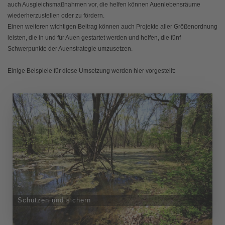
auch Ausgleichsmaßnahmen vor, die helfen können Auenlebensräume
wiederherzustellen oder zu fördern.
Einen weiteren wichtigen Beitrag können auch Projekte aller Größenordnung
leisten, die in und für Auen gestartet werden und helfen, die fünf
Schwerpunkte der Auenstrategie umzusetzen.
Einige Beispiele für diese Umsetzung werden hier vorgestellt:
Schützen und sichern