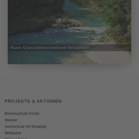
Auen Grenzüberschreitend betrachten
PROJEKTE & AKTIONEN
Bienenschutz-Fonds
Wasser
Auenschutz mit Strategie
Wildkatze