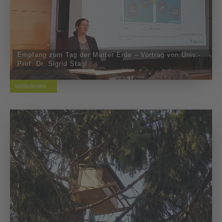
Empfang zum Tag der Mutter Erde – Vortrag von Univ.-
Prof. Dr. Sigrid Stagl
weiterlesen ...