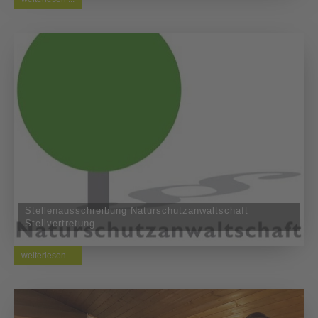
Stellenausschreibung Naturschutzanwaltschaft
Stellvertretung
weiterlesen ...