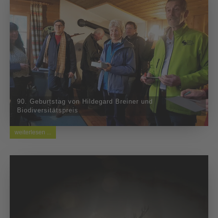
90. Geburtstag von Hildegard Breiner und
Biodiversitätspreis
weiterlesen ...