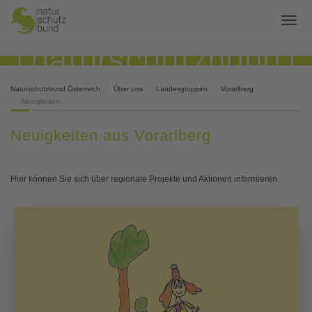
Naturschutzbund Österreich
Über uns
Landesgruppen
Vorarlberg
Neuigkeiten
Neuigkeiten aus Vorarlberg
Hier können Sie sich über regionale Projekte und Aktionen informieren.