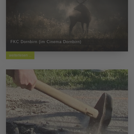
FKC Dornbirn (im Cinema Dornbirn)
weiterlesen ...