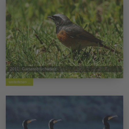
2011: Gartenrotschwanz
weiterlesen ...