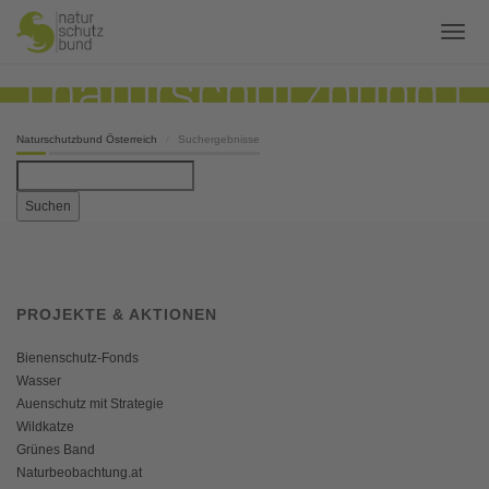
Naturschutzbund Österreich
Suchergebnisse
Suchen
PROJEKTE & AKTIONEN
Bienenschutz-Fonds
Wasser
Auenschutz mit Strategie
Wildkatze
Grünes Band
Naturbeobachtung.at