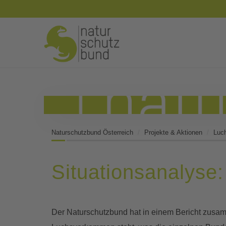
Naturschutzbund Österreich
Projekte & Aktionen
Luc
Situationsanalyse:
Der Naturschutzbund hat in einem Bericht zusa