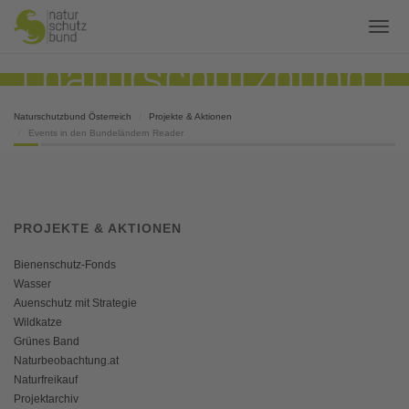
Naturschutzbund Österreich
Projekte & Aktionen
Events in den Bundeländern Reader
PROJEKTE & AKTIONEN
Bienenschutz-Fonds
Wasser
Auenschutz mit Strategie
Wildkatze
Grünes Band
Naturbeobachtung.at
Naturfreikauf
Projektarchiv