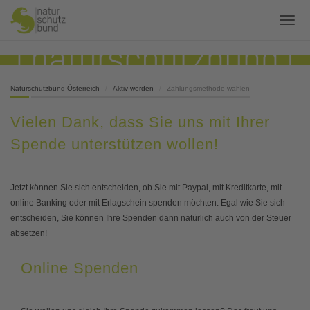
Naturschutzbund Österreich
Aktiv werden
Zahlungsmethode wählen
Vielen Dank, dass Sie uns mit Ihrer
Spende unterstützen wollen!
Jetzt können Sie sich entscheiden, ob Sie mit Paypal, mit Kreditkarte, mit
online Banking oder mit Erlagschein spenden möchten. Egal wie Sie sich
entscheiden, Sie können Ihre Spenden dann natürlich auch von der Steuer
absetzen!
Online Spenden