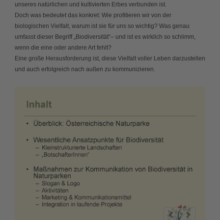
unseres natürlichen und kultivierten Erbes verbunden ist.
Doch was bedeutet das konkret: Wie profitieren wir von der
biologischen Vielfalt, warum ist sie für uns so wichtig? Was genau
umfasst dieser Begriff „Biodiversität“– und ist es wirklich so schlimm,
wenn die eine oder andere Art fehlt?
Eine große Herausforderung ist, diese Vielfalt voller Leben darzustellen
und auch erfolgreich nach außen zu kommunizieren.