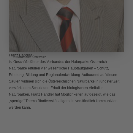
Franz Handler
© Naturparke Österreich
ist Geschäftsführer des Verbandes der Naturparke Österreich.
Naturparke erfüllen vier wesentliche Hauptaufgaben – Schutz,
Erholung, Bildung und Regionalentwicklung. Aufbauend auf diesen
Säulen widmen sich die Österreichischen Naturparke in jüngster Zeit
verstärkt dem Schutz und Erhalt der biologischen Vielfalt in
Naturparken. Franz Handler hat Möglichkeiten aufgezeigt, wie das
„sperrige“ Thema Biodiversität allgemein verständlich kommuniziert
werden kann.