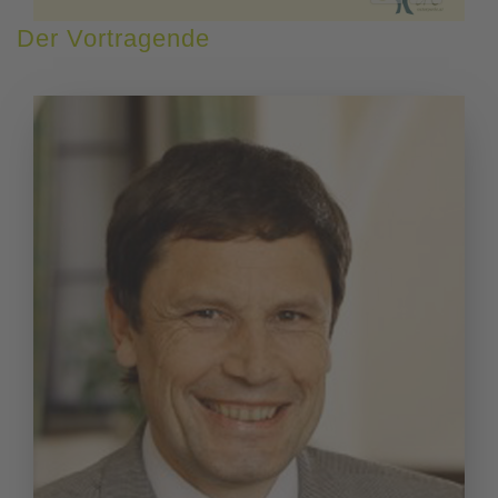
Der Vortragende