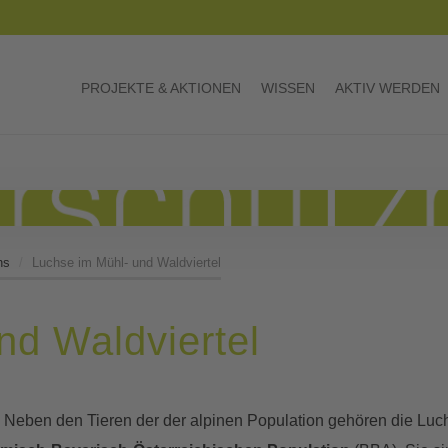
PROJEKTE & AKTIONEN
WISSEN
AKTIV WERDEN
hs
Luchse im Mühl- und Waldviertel
nd Waldviertel
. Neben den Tieren der der alpinen Population gehören die Luc