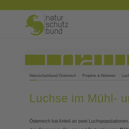
Naturschutzbund Österreich
Projekte & Aktionen
Luc
Luchse im Mühl- u
Österreich hat Anteil an zwei Luchspopulationen