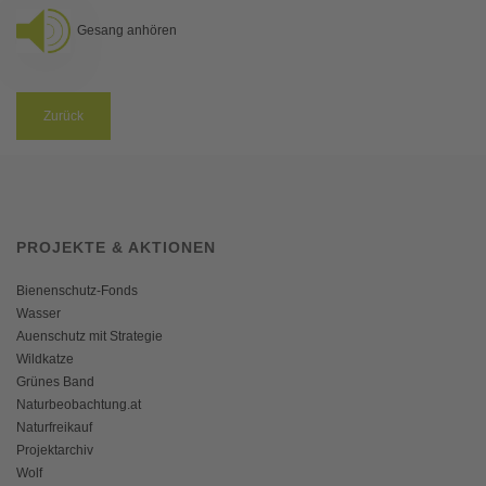
Gesang anhören
Zurück
PROJEKTE & AKTIONEN
Bienenschutz-Fonds
Wasser
Auenschutz mit Strategie
Wildkatze
Grünes Band
Naturbeobachtung.at
Naturfreikauf
Projektarchiv
Wolf