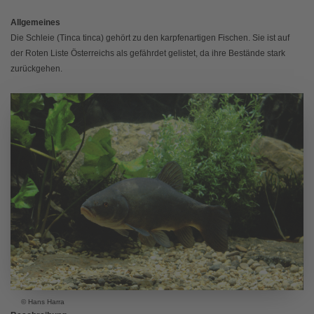
Allgemeines
Die Schleie (Tinca tinca) gehört zu den karpfenartigen Fischen. Sie ist auf
der Roten Liste Österreichs als gefährdet gelistet, da ihre Bestände stark
zurückgehen.
© Hans Harra