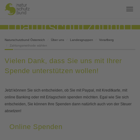
Naturschutzbund Österreich
Über uns
Landesgruppen
Vorarlberg
Zahlungsmethode wählen
Vielen Dank, dass Sie uns mit Ihrer
Spende unterstützen wollen!
Jetzt können Sie sich entscheiden, ob Sie mit Paypal, mit Kreditkarte, mit
online Banking oder mit Erlagschein spenden möchten. Egal wie Sie sich
entscheiden, Sie können Ihre Spenden dann natürlich auch von der Steuer
absetzen!
Online Spenden