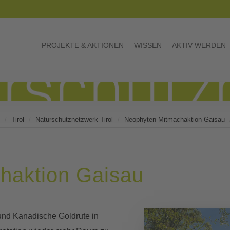
PROJEKTE & AKTIONEN
WISSEN
AKTIV WERDEN
Tirol
Naturschutznetzwerk Tirol
Neophyten Mitmachaktion Gaisau
haktion Gaisau
und Kanadische Goldrute in