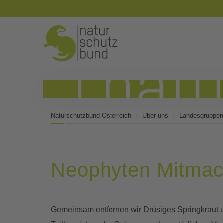
Naturschutzbund Österreich
Über uns
Landesgruppen
Neophyten Mitmac
Gemeinsam entfernen wir Drüsiges Springkraut 