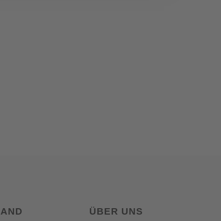
LAND
ÜBER UNS