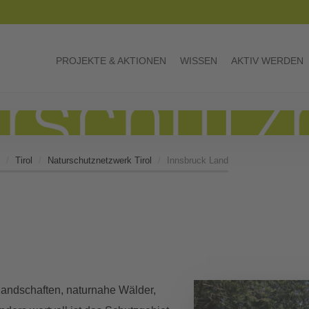
PROJEKTE & AKTIONEN
WISSEN
AKTIV WERDEN
Tirol
Naturschutznetzwerk Tirol
Innsbruck Land
landschaften, naturnahe Wälder,