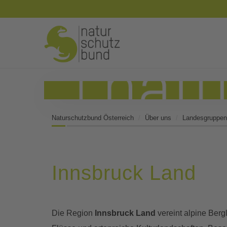
Naturschutzbund Österreich
Über uns
Landesgruppen
Innsbruck Land
Die Region
Innsbruck Land
vereint alpine Berg