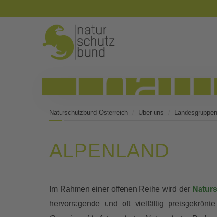
Naturschutzbund Österreich
Über uns
Landesgruppen
ALPENLAND
Im Rahmen einer offenen Reihe wird der
Natur
hervorragende und oft vielfältig preisgekrö