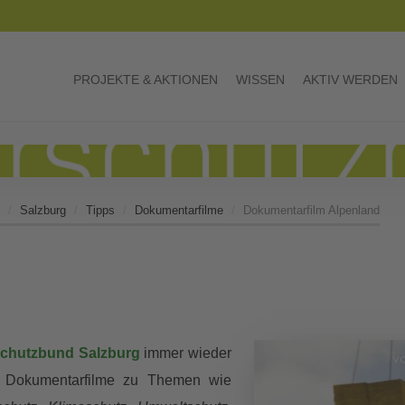
PROJEKTE & AKTIONEN
WISSEN
AKTIV WERDEN
Salzburg
Tipps
Dokumentarfilme
Dokumentarfilm Alpenland
schutzbund Salzburg
immer wieder
nte Dokumentarfilme zu Themen wie