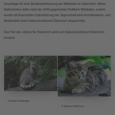
Grundlage für eine Bestandserhebung der Wildkatze in Österreich. Aktive
Maßnahmen dafür setzt die 2009 gegründete Plattform Wildkatze, zudem
wurde mit finanzieller Unterstützung der Jägerschaft eine Koordinations- und
Meldestelle beim Naturschutzbund Österreich eingerichtet.
Das Tier des Jahres für Österreich wird vom Naturschutzbund Österreich
ernannt.
© Josef Limberger
© Robert Hofrichter