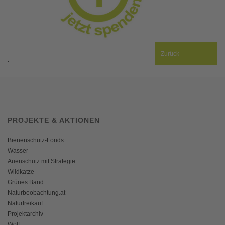
Zurück
.
PROJEKTE & AKTIONEN
Bienenschutz-Fonds
Wasser
Auenschutz mit Strategie
Wildkatze
Grünes Band
Naturbeobachtung.at
Naturfreikauf
Projektarchiv
Wolf