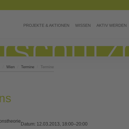
PROJEKTE & AKTIONEN
WISSEN
AKTIV WERDEN
Wien
Termine
Termine
ns
onstheorie
Datum:
12.03.2013, 18:00–20:00