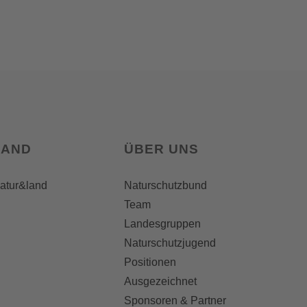
LAND
ÜBER UNS
natur&land
Naturschutzbund
Team
Landesgruppen
Naturschutzjugend
Positionen
Ausgezeichnet
Sponsoren & Partner