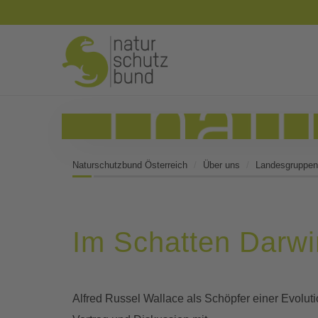
Naturschutzbund Österreich
Über uns
Landesgruppen
Im Schatten Darwi
Alfred Russel Wallace als Schöpfer einer Evoluti