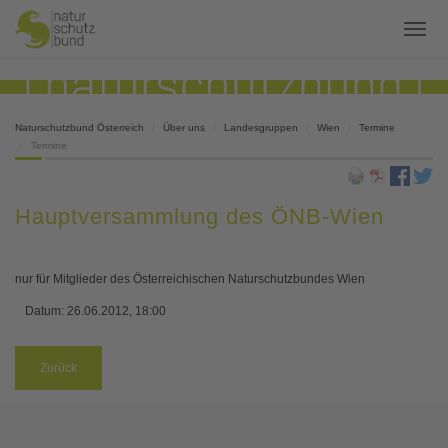
Naturschutzbund Österreich
Über uns
Landesgruppen
Wien
Termine
Termine
Hauptversammlung des ÖNB-Wien
nur für Mitglieder des Österreichischen Naturschutzbundes Wien
Datum:
26.06.2012, 18:00
Zurück