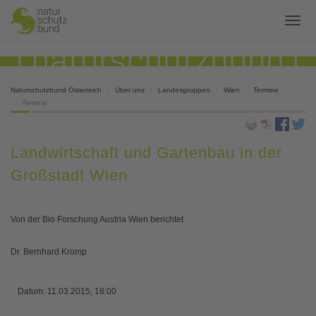
Naturschutzbund Österreich
Über uns
Landesgruppen
Wien
Termine
Termine
Landwirtschaft und Gartenbau in der
Großstadt Wien
Von der Bio Forschung Austria Wien berichtet
Dr. Bernhard Kromp
Datum:
11.03.2015, 18:00