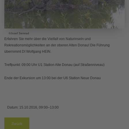
©Josef Semrad
Erfahren Sie mehr über die Vielfalt von Naturinseln und
Rekreationsmöglichkeiten an der oberen Alten Donau! Die Führung
übernimmt DI Wolfgang HEIN.
Treffpunkt: 09:00 Uhr U1 Station Alte Donau (auf Straßenniveau)
Ende der Exkursion um 13:00 bei der U6 Station Neue Donau
Datum:
15.10.2016, 09:00–13:00
Zurück