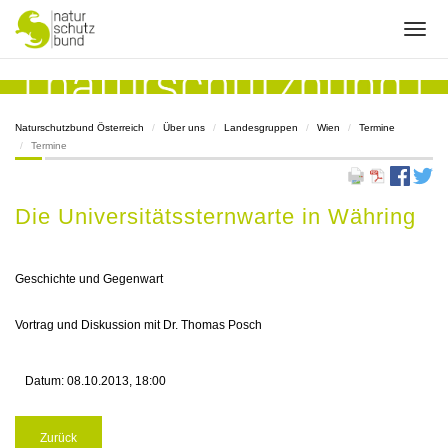
Naturschutzbund Österreich
Über uns
Landesgruppen
Wien
Termine
Termine
Die Universitätssternwarte in Währing
Geschichte und Gegenwart
Vortrag und Diskussion mit Dr. Thomas Posch
Datum:
08.10.2013, 18:00
Zurück