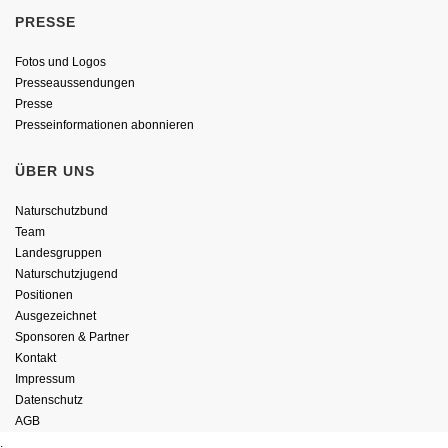
PRESSE
Fotos und Logos
Presseaussendungen
Presse
Presseinformationen abonnieren
ÜBER UNS
Naturschutzbund
Team
Landesgruppen
Naturschutzjugend
Positionen
Ausgezeichnet
Sponsoren & Partner
Kontakt
Impressum
Datenschutz
AGB
.