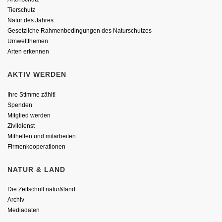
Tierschutz
Natur des Jahres
Gesetzliche Rahmenbedingungen des Naturschutzes
Umweltthemen
Arten erkennen
AKTIV WERDEN
Ihre Stimme zählt!
Spenden
Mitglied werden
Zivildienst
Mithelfen und mitarbeiten
Firmenkooperationen
NATUR & LAND
Die Zeitschrift natur&land
Archiv
Mediadaten