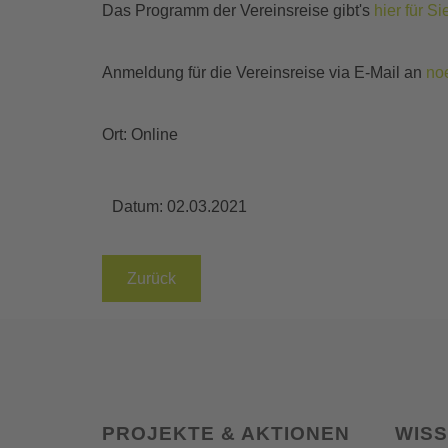
Das Programm der Vereinsreise gibt's
hier für S
Anmeldung für die Vereinsreise via E-Mail an
no
Ort: Online
Datum:
02.03.2021
Zurück
PROJEKTE & AKTIONEN
WIS