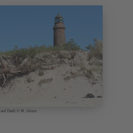
 auf Darß © M. Gross