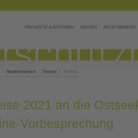
PROJEKTE & AKTIONEN
WISSEN
AKTIV WERDEN
Niederösterreich
Termine
Termine
ise 2021 an die Ostsee
line-Vorbesprechung