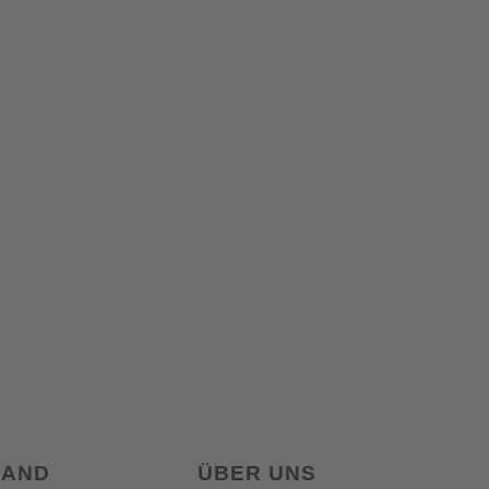
LAND
ÜBER UNS