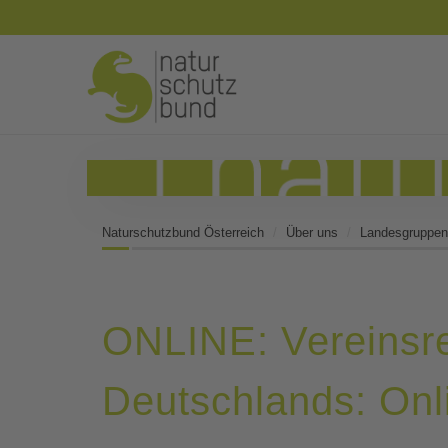
Naturschutzbund Österreich
Über uns
Landesgruppen
ONLINE: Vereinsre
Deutschlands: On