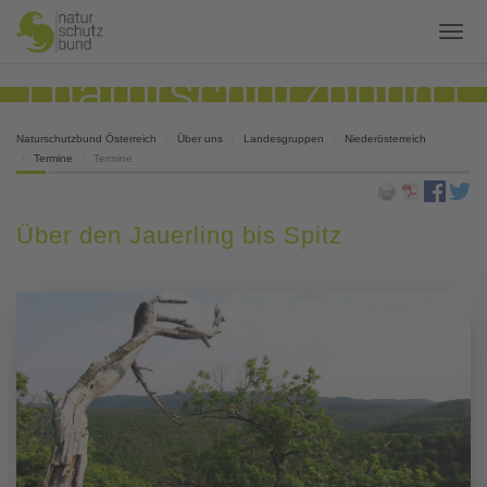
Naturschutzbund Österreich
Über uns
Landesgruppen
Niederösterreich
Termine
Termine
Über den Jauerling bis Spitz