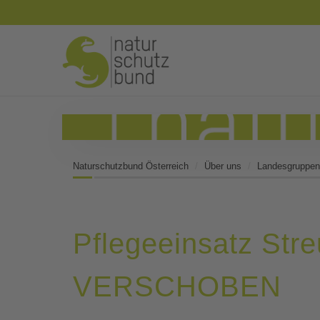
Naturschutzbund Österreich
Über uns
Landesgruppen
Pflegeeinsatz Stre
VERSCHOBEN