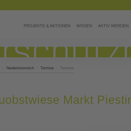
PROJEKTE & AKTIONEN
WISSEN
AKTIV WERDEN
Niederösterreich
Termine
Termine
uobstwiese Markt Piesti