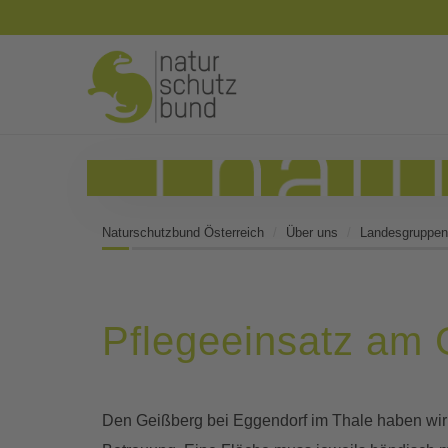
Naturschutzbund Österreich
Über uns
Landesgruppen
Pflegeeinsatz am 
Den Geißberg bei Eggendorf im Thale haben wir s