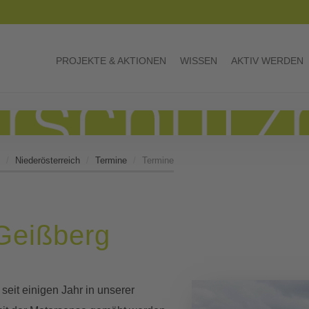
PROJEKTE & AKTIONEN
WISSEN
AKTIV WERDEN
Niederösterreich
Termine
Termine
Geißberg
eit einigen Jahr in unserer