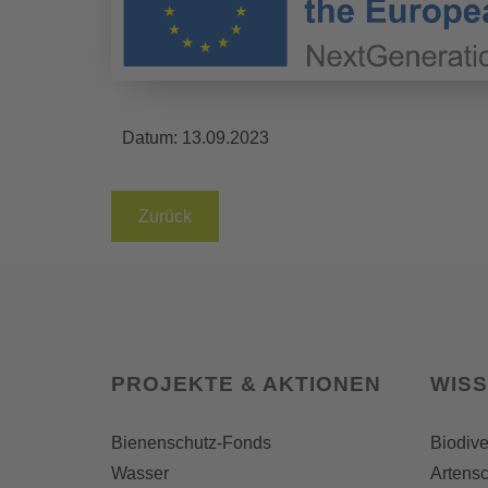
Datum:
13.09.2023
Zurück
PROJEKTE & AKTIONEN
WIS
Bienenschutz-Fonds
Biodive
Wasser
Artensc