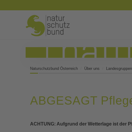
Naturschutzbund Österreich
Über uns
Landesgruppen
ABGESAGT Pflegee
ACHTUNG: Aufgrund der Wetterlage ist der P