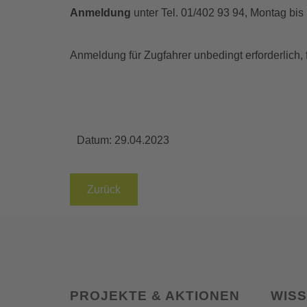
Anmeldung
unter Tel. 01/402 93 94, Montag bis
Anmeldung für Zugfahrer unbedingt erforderlich,
Datum:
29.04.2023
Zurück
PROJEKTE & AKTIONEN
WIS