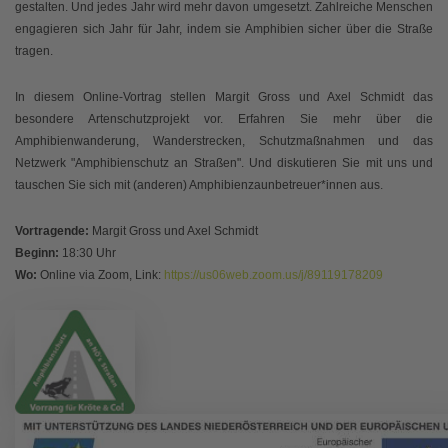
gestalten. Und jedes Jahr wird mehr davon umgesetzt. Zahlreiche Menschen
engagieren sich Jahr für Jahr, indem sie Amphibien sicher über die Straße
tragen.
In diesem Online-Vortrag stellen Margit Gross und Axel Schmidt das
besondere Artenschutzprojekt vor. Erfahren Sie mehr über die
Amphibienwanderung, Wanderstrecken, Schutzmaßnahmen und das
Netzwerk "Amphibienschutz an Straßen". Und diskutieren Sie mit uns und
tauschen Sie sich mit (anderen) Amphibienzaunbetreuer*innen aus.
Vortragende:
Margit Gross und Axel Schmidt
Beginn:
18:30 Uhr
Wo:
Online via Zoom, Link:
https://us06web.zoom.us/j/89119178209