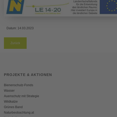
Datum:
14.03.2023
Zurück
PROJEKTE & AKTIONEN
Bienenschutz-Fonds
Wasser
Auenschutz mit Strategie
Wildkatze
Grünes Band
Naturbeobachtung.at