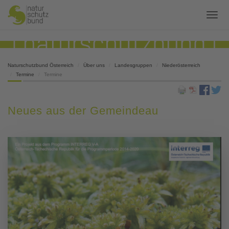
Naturschutzbund Österreich
Über uns
Landesgruppen
Niederösterreich
Termine
Termine
Neues aus der Gemeindeau