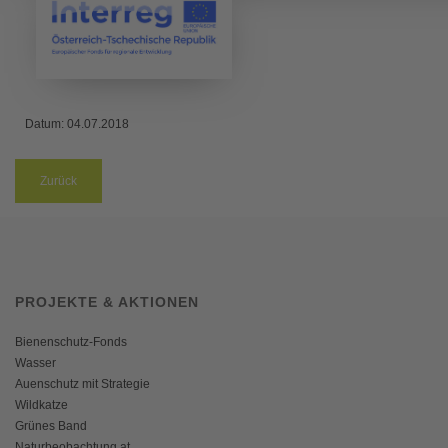
Datum:
04.07.2018
Zurück
PROJEKTE & AKTIONEN
Bienenschutz-Fonds
Wasser
Auenschutz mit Strategie
Wildkatze
Grünes Band
Naturbeobachtung.at