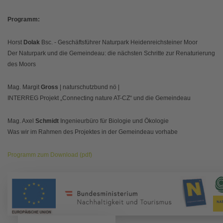
Programm:
Horst
Dolak
Bsc. - Geschäftsführer Naturpark Heidenreichsteiner Moor
Der Naturpark und die Gemeindeau: die nächsten Schritte zur Renaturierung
des Moors
Mag. Margit
Gross
| naturschutzbund nö |
INTERREG Projekt „Connecting nature AT-CZ“ und die Gemeindeau
Mag. Axel
Schmidt
Ingenieurbüro für Biologie und Ökologie
Was wir im Rahmen des Projektes in der Gemeindeau vorhabe
Programm zum Download (pdf)