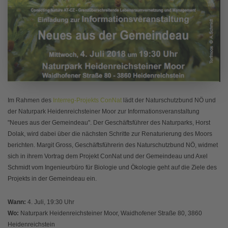
Im Rahmen des
Interreg-Projekts ConNat
lädt der Naturschutzbund NÖ und
der Naturpark Heidenreichsteiner Moor zur Informationsveranstaltung
"Neues aus der Gemeindeau". Der Geschäftsführer des Naturparks, Horst
Dolak, wird dabei über die nächsten Schritte zur Renaturierung des Moors
berichten. Margit Gross, Geschäftsführerin des Naturschutzbund NÖ, widmet
sich in ihrem Vortrag dem Projekt ConNat und der Gemeindeau und Axel
Schmidt vom Ingenieurbüro für Biologie und Ökologie geht auf die Ziele des
Projekts in der Gemeindeau ein.
Wann:
4. Juli, 19:30 Uhr
Wo:
Naturpark Heidenreichsteiner Moor, Waidhofener Straße 80, 3860
Heidenreichstein