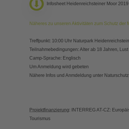
Infosheet Heidenreichsteiner Moor 2019
Näheres zu unseren Aktivitäten zum Schutz der 
Treffpunkt: 10:00 Uhr Naturpark Heidenreichstei
Teilnahmebedingungen: Alter ab 18 Jahren, Lust
Camp-Sprache: Englisch
Um Anmeldung wird gebeten
Nähere Infos und Anmdeldung unter Naturschutzb
Projektfinanzierung
: INTERREG AT-CZ: Europäisc
Tourismus