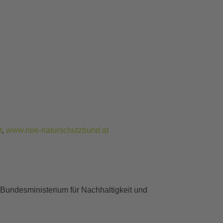
t
,
www.noe-naturschutzbund.at
Bundesministerium für Nachhaltigkeit und