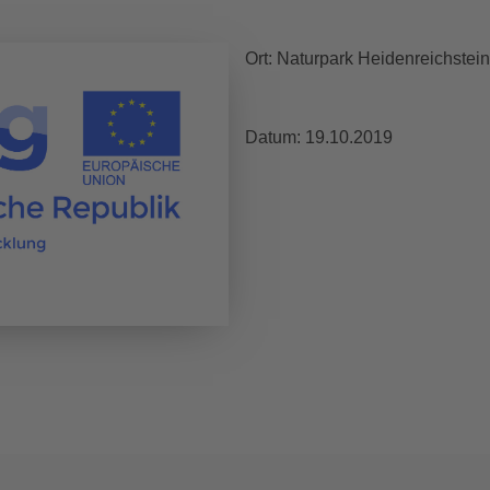
Ort: Naturpark Heidenreichstei
Datum:
19.10.2019