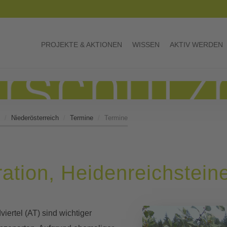
PROJEKTE & AKTIONEN
WISSEN
AKTIV WERDEN
Niederösterreich
Termine
Termine
tion, Heidenreichstein
ertel (AT) sind wichtiger