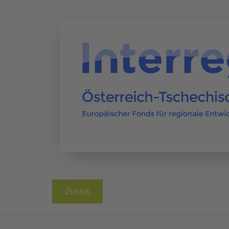
Zurück