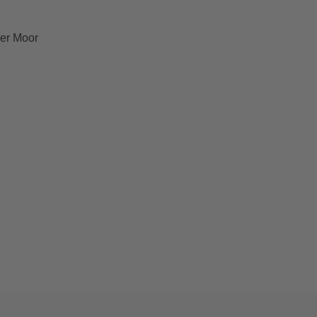
ner Moor