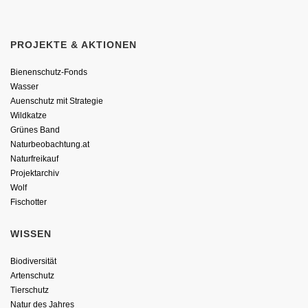
PROJEKTE & AKTIONEN
Bienenschutz-Fonds
Wasser
Auenschutz mit Strategie
Wildkatze
Grünes Band
Naturbeobachtung.at
Naturfreikauf
Projektarchiv
Wolf
Fischotter
WISSEN
Biodiversität
Artenschutz
Tierschutz
Natur des Jahres