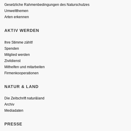
Gesetzliche Rahmenbedingungen des Naturschutzes
Umweltthemen
Arten erkennen
AKTIV WERDEN
Ihre Stimme zählt!
Spenden
Mitglied werden
Zivildienst
Mithelfen und mitarbeiten
Firmenkooperationen
NATUR & LAND
Die Zeitschrift natur&land
Archiv
Mediadaten
PRESSE