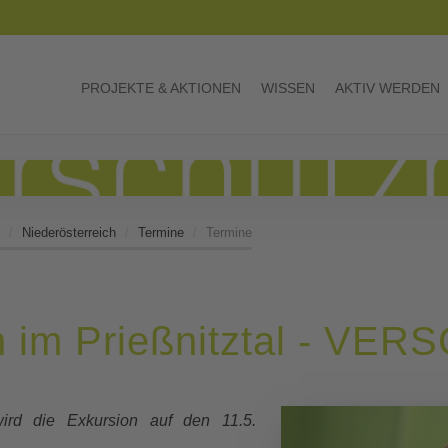
PROJEKTE & AKTIONEN
WISSEN
AKTIV WERDEN
Niederösterreich
Termine
Termine
en im Prießnitztal - VE
wird die Exkursion auf den 11.5.