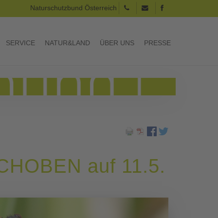
Naturschutzbund Österreich
SERVICE
NATUR&LAND
ÜBER UNS
PRESSE
RSCHOBEN auf 11.5.