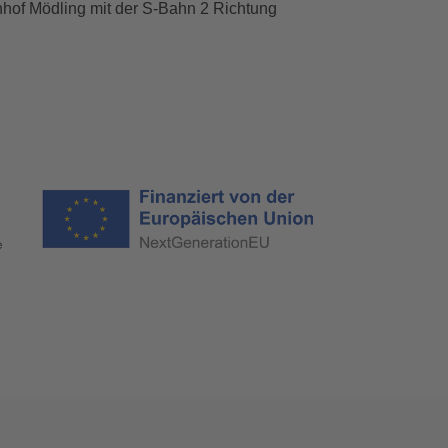
hof Mödling mit der S-Bahn 2 Richtung