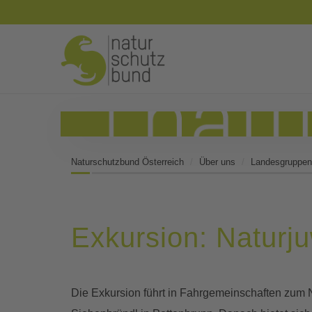
Naturschutzbund Österreich
Über uns
Landesgruppen
Exkursion: Naturju
Die Exkursion führt in Fahrgemeinschaften zum 