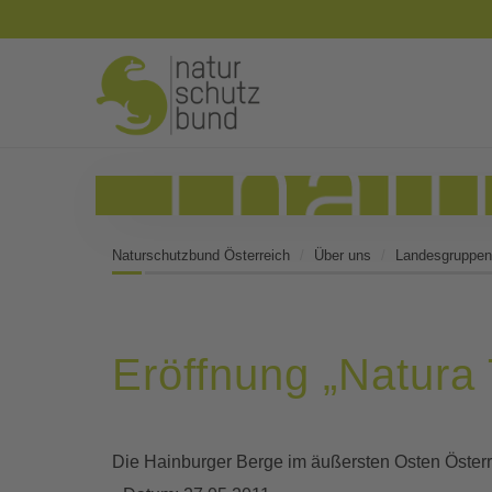
Naturschutzbund Österreich
Über uns
Landesgruppen
Eröffnung „Natura 
Die Hainburger Berge im äußersten Osten Österr