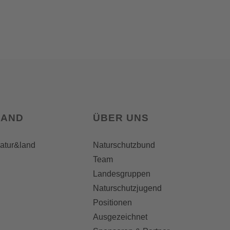
LAND
ÜBER UNS
natur&land
Naturschutzbund
Team
Landesgruppen
Naturschutzjugend
Positionen
Ausgezeichnet