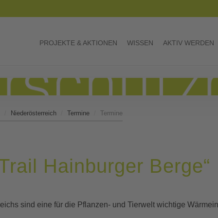
PROJEKTE & AKTIONEN
WISSEN
AKTIV WERDEN
Niederösterreich
Termine
Termine
Trail Hainburger Berge“
eichs sind eine für die Pflanzen- und Tierwelt wichtige Wärme