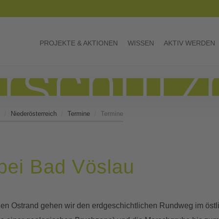
PROJEKTE & AKTIONEN
WISSEN
AKTIV WERDEN
Niederösterreich
Termine
Termine
bei Bad Vöslau
en Ostrand gehen wir den erdgeschichtlichen Rundweg im östlic