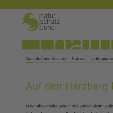
Naturschutzbund Österreich
Über uns
Landesgruppen
Auf den Harzberg 
In der abwechslungsreichen Landschaft am alpin