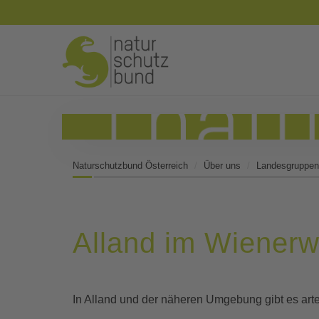
Naturschutzbund Österreich
Über uns
Landesgruppen
Alland im Wienerw
In Alland und der näheren Umgebung gibt es ar