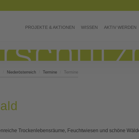
PROJEKTE & AKTIONEN
WISSEN
AKTIV WERDEN
Niederösterreich
Termine
Termine
ald
tenreiche Trockenlebensräume, Feuchtwiesen und schöne Wälde