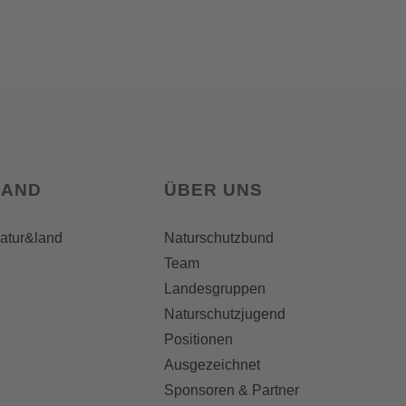
LAND
ÜBER UNS
natur&land
Naturschutzbund
Team
Landesgruppen
Naturschutzjugend
Positionen
Ausgezeichnet
Sponsoren & Partner