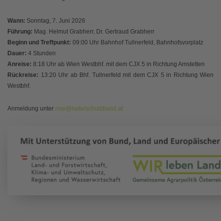
Wann:
Sonntag, 7. Juni 2026
Führung:
Mag. Helmut Grabherr, Dr. Gertraud Grabherr
Beginn und Treffpunkt:
09:00 Uhr Bahnhof Tullnerfeld, Bahnhofsvorplatz
Dauer:
4 Stunden
Anreise:
8:18 Uhr ab Wien Westbhf. mit dem CJX 5 in Richtung Amstetten
Rückreise:
13:20 Uhr ab Bhf. Tullnerfeld mit dem CJX 5 in Richtung Wien
Westbhf.
Anmeldung unter
noe@naturschutzbund.at