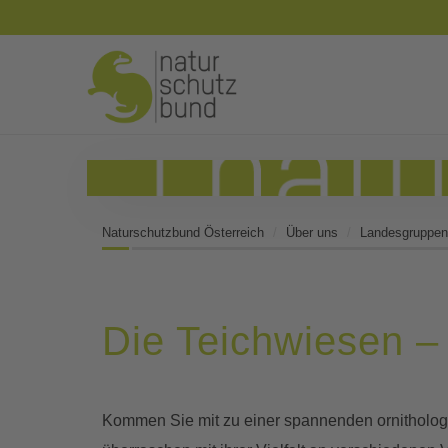
Naturschutzbund Österreich
Über uns
Landesgruppen
Die Teichwiesen –
Kommen Sie mit zu einer spannenden ornitholog