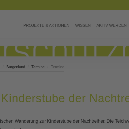
PROJEKTE & AKTIONEN
WISSEN
AKTIV WERDEN
Burgenland
Termine
Termine
 Kinderstube der Nachtr
ischen Wanderung zur Kinderstube der Nachtreiher. Die Teich